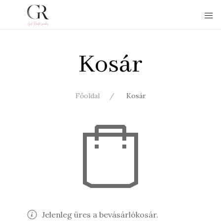
Kosár
Főoldal
Kosár
Jelenleg üres a bevásárlókosár.