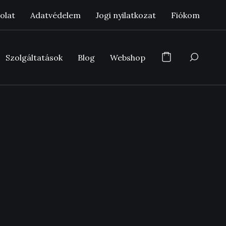
olat
Adatvédelem
Jogi nyilatkozat
Fiókom
Szolgáltatások
Blog
Webshop