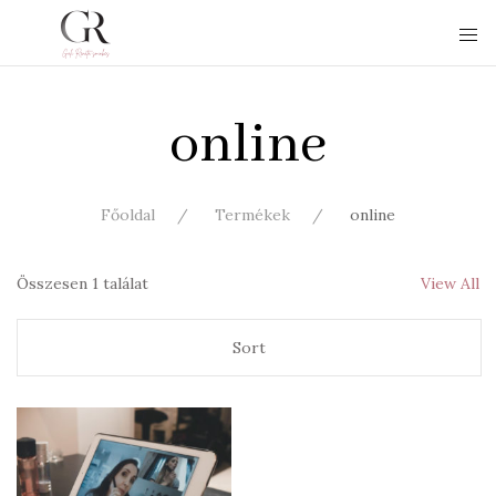
online
Főoldal
Termékek
online
Összesen 1 találat
View All