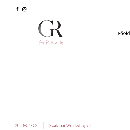
Főold
2023-04-02
Szakmai Workshopok