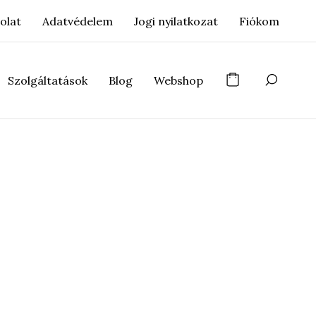
olat
Adatvédelem
Jogi nyilatkozat
Fiókom
Szolgáltatások
Blog
Webshop