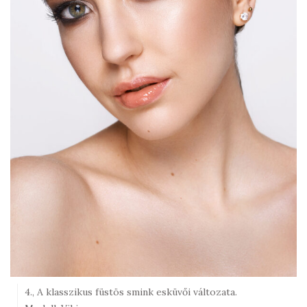
4., A klasszikus füstös smink esküvői változata.