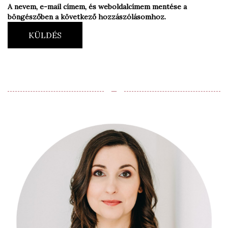
A nevem, e-mail címem, és weboldalcímem mentése a
böngészőben a következő hozzászólásomhoz.
KÜLDÉS
‒