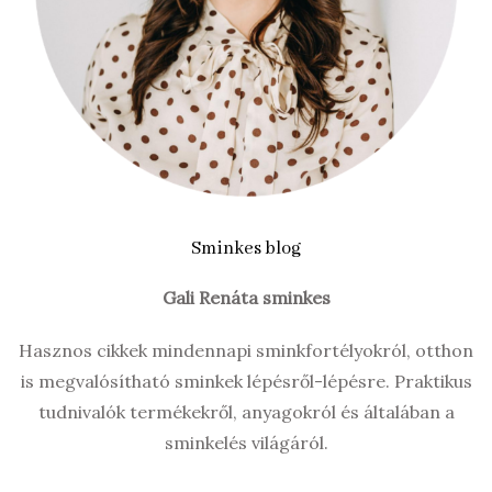
Sminkes blog
Gali Renáta sminkes
Hasznos cikkek mindennapi sminkfortélyokról, otthon
is megvalósítható sminkek lépésről-lépésre. Praktikus
tudnivalók termékekről, anyagokról és általában a
sminkelés világáról.