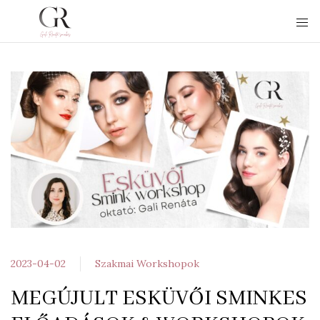
2023-04-02
Szakmai Workshopok
MEGÚJULT ESKÜVŐI SMINKES