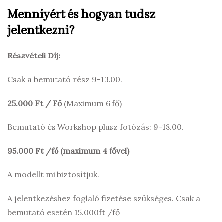
Menniyért és hogyan tudsz
jelentkezni?
Részvételi Díj:
Csak a bemutató rész 9-13.00.
25.000 Ft / Fő
(Maximum 6 fő)
Bemutató és Workshop plusz fotózás: 9-18.00.
95.000 Ft /fő (maximum 4 fővel)
A modellt mi biztosítjuk.
A jelentkezéshez foglaló fizetése szükséges. Csak a
bemutató esetén 15.000ft /fő