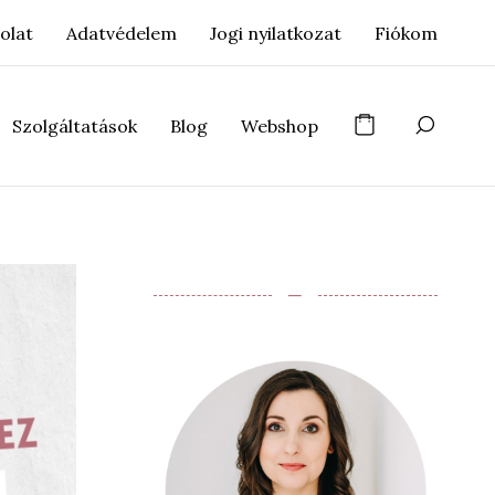
olat
Adatvédelem
Jogi nyilatkozat
Fiókom
Szolgáltatások
Blog
Webshop
‒