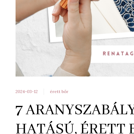
2024-03-12
érett bőr
7 ARANYSZABÁLY
HATÁSÚ, ÉRETT