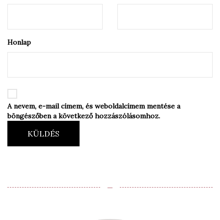
Honlap
A nevem, e-mail címem, és weboldalcímem mentése a
böngészőben a következő hozzászólásomhoz.
KÜLDÉS
‒