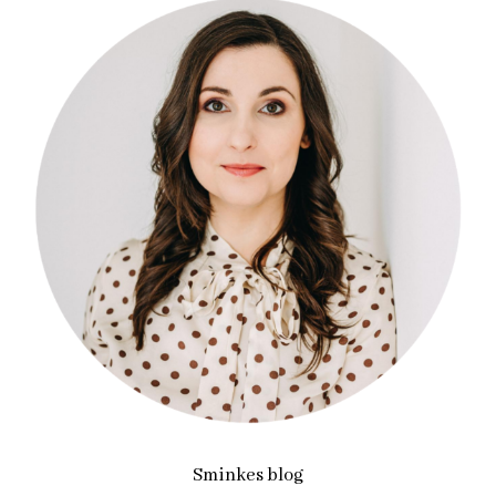
Sminkes blog