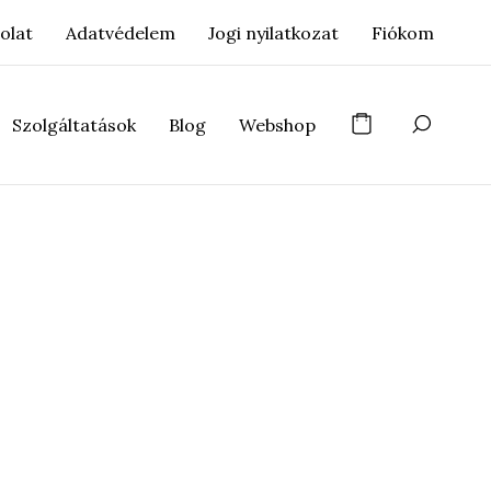
olat
Adatvédelem
Jogi nyilatkozat
Fiókom
Szolgáltatások
Blog
Webshop