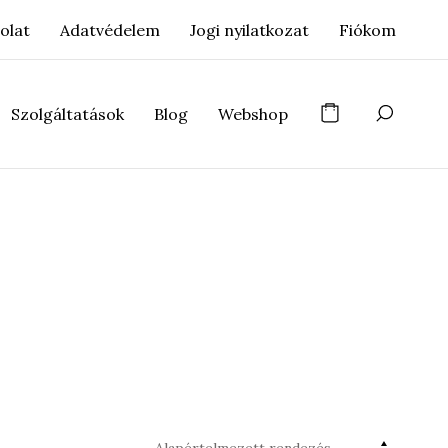
olat
Adatvédelem
Jogi nyilatkozat
Fiókom
Szolgáltatások
Blog
Webshop