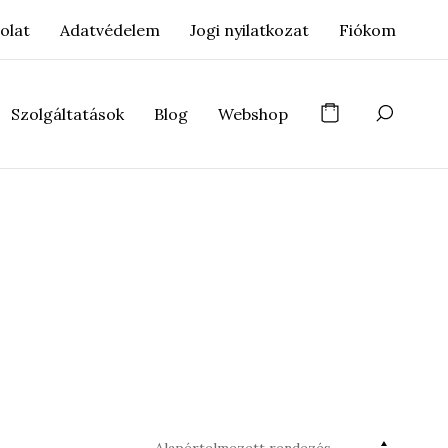
olat
Adatvédelem
Jogi nyilatkozat
Fiókom
Szolgáltatások
Blog
Webshop