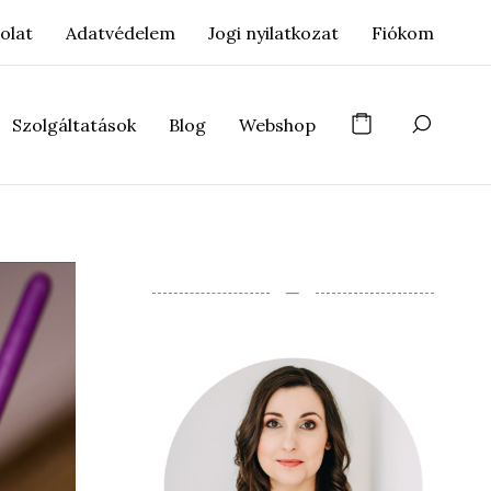
olat
Adatvédelem
Jogi nyilatkozat
Fiókom
Szolgáltatások
Blog
Webshop
‒