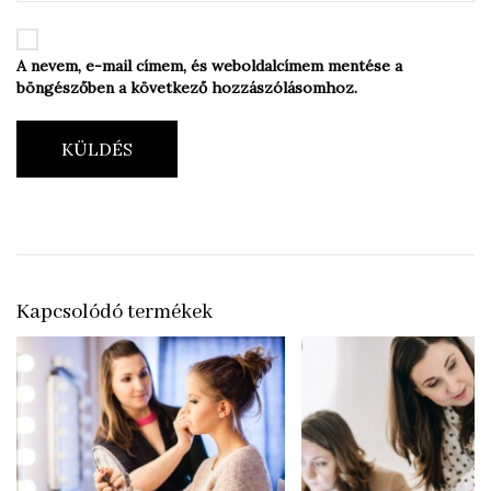
A nevem, e-mail címem, és weboldalcímem mentése a
böngészőben a következő hozzászólásomhoz.
KÜLDÉS
Kapcsolódó termékek