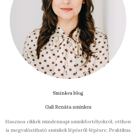
Sminkes blog
Gali Renáta sminkes
Hasznos cikkek mindennapi sminkfortélyokról, otthon
is megvalósítható sminkek lépésről-lépésre. Praktikus