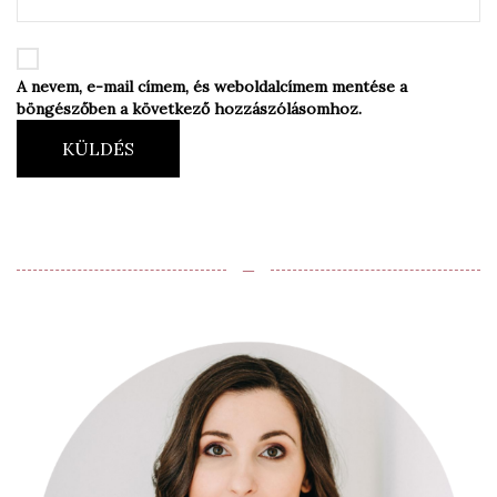
A nevem, e-mail címem, és weboldalcímem mentése a
böngészőben a következő hozzászólásomhoz.
KÜLDÉS
‒