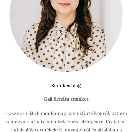
Sminkes blog
Gali Renáta sminkes
Hasznos cikkek mindennapi sminkfortélyokról, otthon
is megvalósítható sminkek lépésről-lépésre. Praktikus
tudnivalók termékekről, anyagokról és általában a