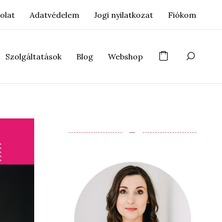
olat
Adatvédelem
Jogi nyilatkozat
Fiókom
Szolgáltatások
Blog
Webshop
‒